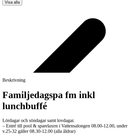
Visa alla
Beskrivning
Familjedagspa fm inkl
lunchbuffé
Lördagar och söndagar samt lovdagar.
– Entré till pool & sparelaxen i Vattensalongen 08.00-12.00, under
v.25-32 gäller 08.30-12.00 (alla åldrar)