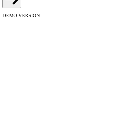
DEMO VERSION