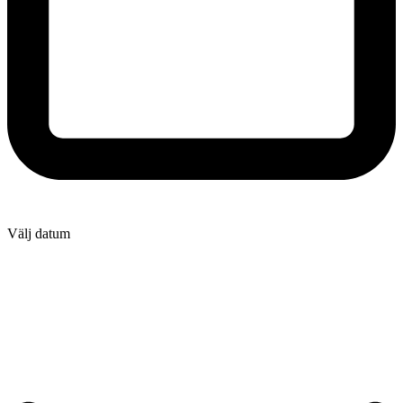
Välj datum