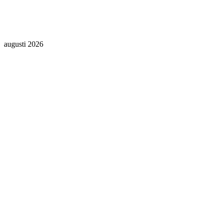
augusti 2026