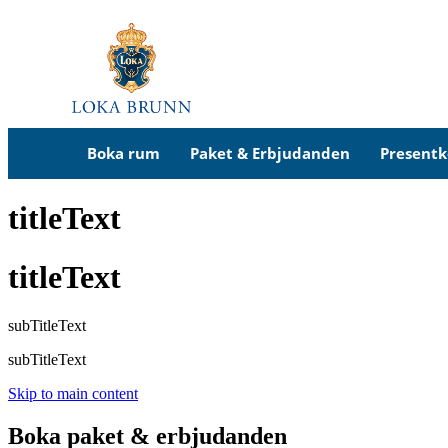
Boka rum
Paket & Erbjudanden
Presentk
titleText
titleText
subTitleText
subTitleText
Skip to main content
Boka paket & erbjudanden